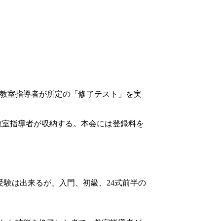
教室指導者が所定の「修了テスト」を実
教室指導者が収納する。本会には登録料を
受験は出来るが、入門、初級、24式前半の