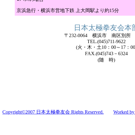
京浜急行・横浜市営地下鉄 上大岡駅より約15分
日本太極拳友会本
〒232-0064 横浜市 南区別所 3-
TEL.(045)711-9622
(火・木・土10：00～17：00
FAX.(045)743－6324
(随 時)
Copyright©2007 日本太極拳友会 Rights Reserved.
Worked b