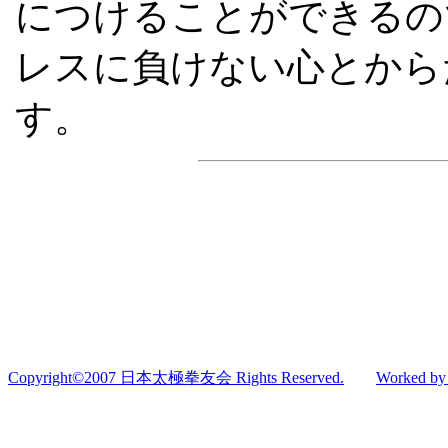
につけることができるの
レスに負けない心とから
す。
Copyright©2007 日本太極拳友会 Rights Reserved.
Worked b