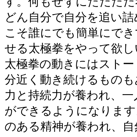
す。何もせずにただただ
どん自分で自分を追い詰
こそ誰にでも簡単にでき
せる太極拳をやって欲し
太極拳の動きにはストー
分近く動き続けるものも
力と持続力が養われ、一
ができるようになります
のある精神が養われ、自