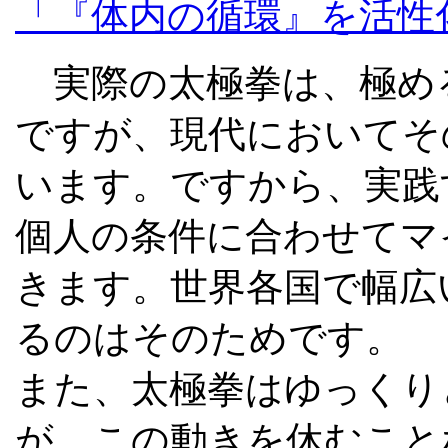
「『体内の循環』を活性
実際の太極拳は、極め
ですが、現代においてそ
います。ですから、実践
個人の条件に合わせてマ
きます。世界各国で幅広
るのはそのためです。
また、太極拳はゆっくり
が、この動きを休むこと