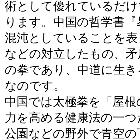
術として優れているだけ
ります。中国の哲学書『
混沌としていることを表
などの対立したもの、矛
の拳であり、中道に生き
なのです。
中国では太極拳を「屋根
力を高める健康法の一つ
公園などの野外で青空の