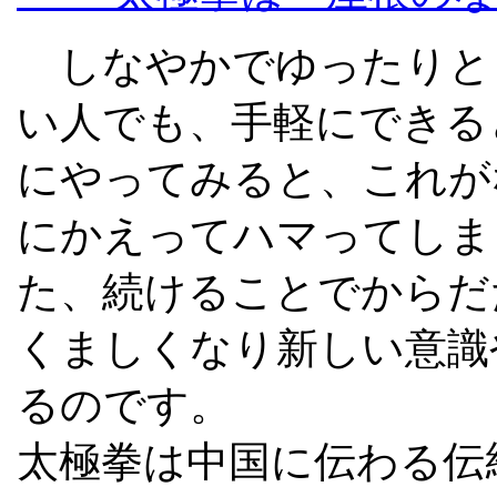
しなやかでゆったりと
い人でも、手軽にできる
にやってみると、これが
にかえってハマってしま
た、続けることでからだ
くましくなり新しい意識
るのです。
太極拳は中国に伝わる伝