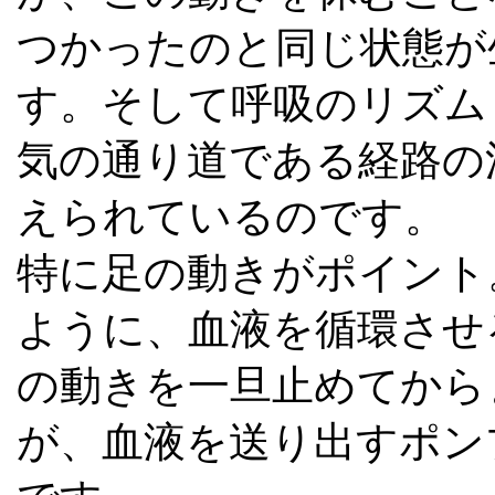
つかったのと同じ状態が
す。そして呼吸のリズム
気の通り道である経路の
えられているのです。
特に足の動きがポイント
ように、血液を循環させ
の動きを一旦止めてから
が、血液を送り出すポン