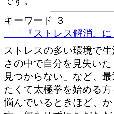
です。
キーワード ３
「『ストレス解消』に
ストレスの多い環境で生
さの中で自分を見失いた
見つからない」など、最
たくて太極拳を始める方
悩んでいるときほど、か